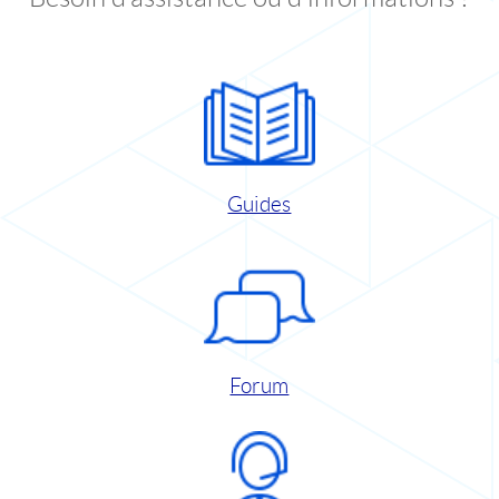
Guides
Forum